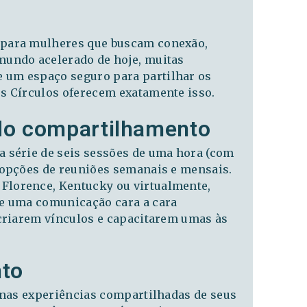
 para mulheres que buscam conexão,
mundo acelerado de hoje, muitas
 um espaço seguro para partilhar os
s Círculos oferecem exatamente isso.
do compartilhamento
 série de seis sessões de uma hora (com
 opções de reuniões semanais e mensais.
Florence, Kentucky ou virtualmente,
te uma comunicação cara a cara
 criarem vínculos e capacitarem umas às
to
e nas experiências compartilhadas de seus