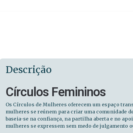
Descrição
Círculos Femininos
Os Círculos de Mulheres oferecem um espaço tran
mulheres se reúnem para criar uma comunidade de 
baseia-se na confiança, na partilha aberta e no ap
mulheres se expressem sem medo de julgamento ou