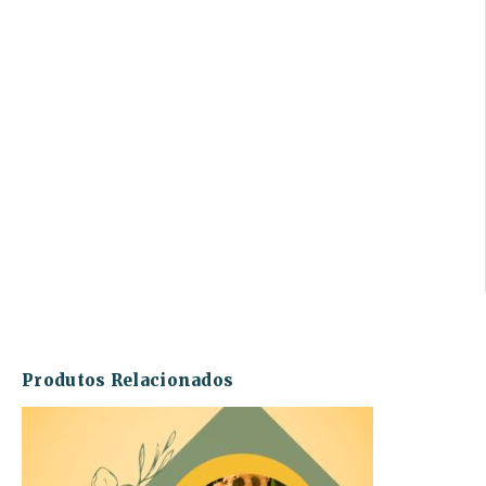
Produtos Relacionados