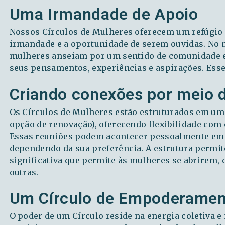
Uma Irmandade de Apoio
Nossos Círculos de Mulheres oferecem um refúgio
irmandade e a oportunidade de serem ouvidas. No 
mulheres anseiam por um sentido de comunidade e
seus pensamentos, experiências e aspirações. Esse
Criando conexões por meio 
Os Círculos de Mulheres estão estruturados em uma
opção de renovação), oferecendo flexibilidade com
Essas reuniões podem acontecer pessoalmente em 
dependendo da sua preferência. A estrutura permi
significativa que permite às mulheres se abrirem,
outras.
Um Círculo de Empoderamen
O poder de um Círculo reside na energia coletiva 