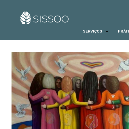
SERVIÇOS
PRÁT