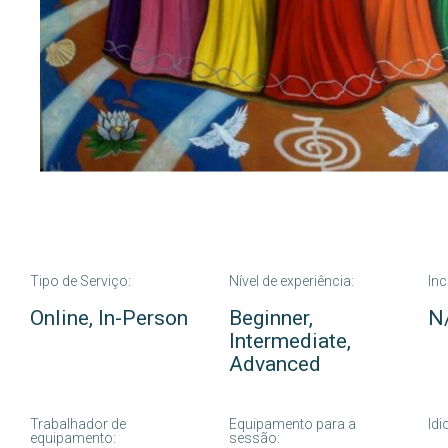
Tipo de Serviço:
Nível de experiência:
Inc
Online, In-Person
Beginner,
N
Intermediate,
Advanced
Trabalhador de
Equipamento para a
Id
equipamento:
sessão: