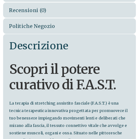
Recensioni (0)
Politiche Negozio
Descrizione
Scopri il potere
curativo di F.A.S.T.
La terapia di stretching assistito fasciale (F.A.S.T.) è una
tecnica terapeutica innovativa progettata per promuovere il
tuo benessere impiegando movimenti lenti e deliberati che
mirano alla fascia, il tessuto connettivo vitale che avvolge e
sostiene muscoli, organi e ossa. Situato nelle pittoresche