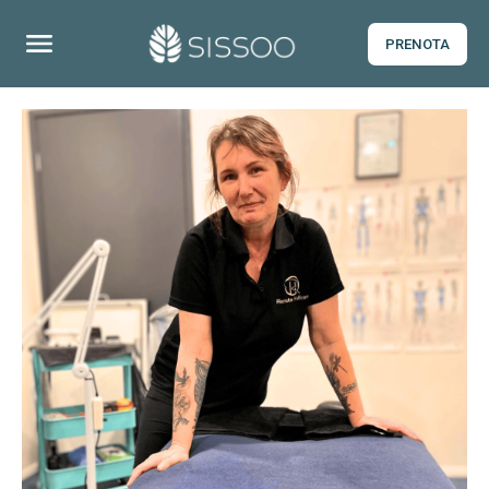
PRENOTA