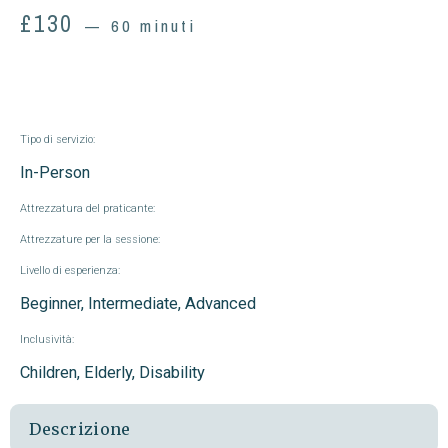
£
130
60 minuti
Tipo di servizio:
In-Person
Attrezzatura del praticante:
Attrezzature per la sessione:
Livello di esperienza:
Beginner, Intermediate, Advanced
Inclusività:
Children, Elderly, Disability
Descrizione