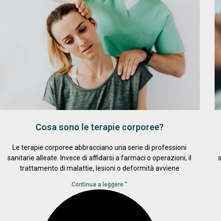
Cosa sono le terapie corporee?
Le terapie corporee abbracciano una serie di professioni
sanitarie alleate. Invece di affidarsi a farmaci o operazioni, il
s
trattamento di malattie, lesioni o deformità avviene
Continua a leggere "