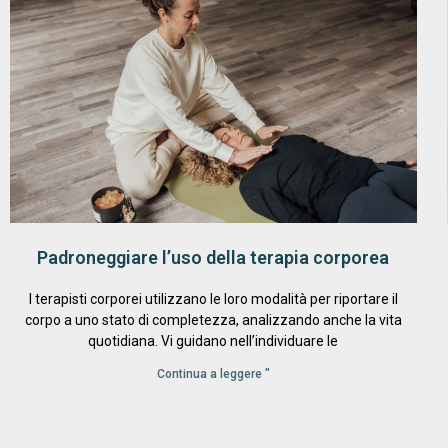
Padroneggiare l’uso della terapia corporea
I terapisti corporei utilizzano le loro modalità per riportare il
corpo a uno stato di completezza, analizzando anche la vita
quotidiana. Vi guidano nell’individuare le
Continua a leggere "