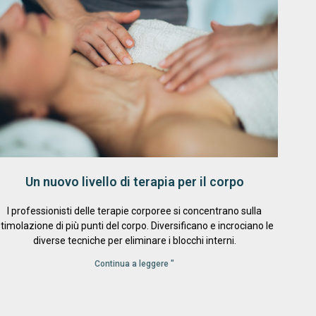
Un nuovo livello di terapia per il corpo
I professionisti delle terapie corporee si concentrano sulla
timolazione di più punti del corpo. Diversificano e incrociano le
diverse tecniche per eliminare i blocchi interni.
Continua a leggere "