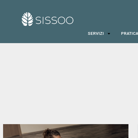
SERVIZI
PRATICA