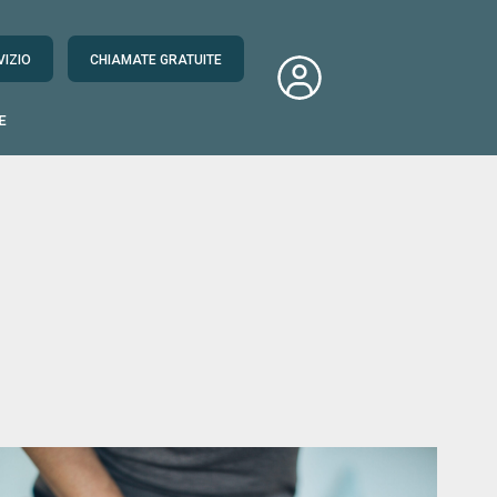
VIZIO
CHIAMATE GRATUITE
E