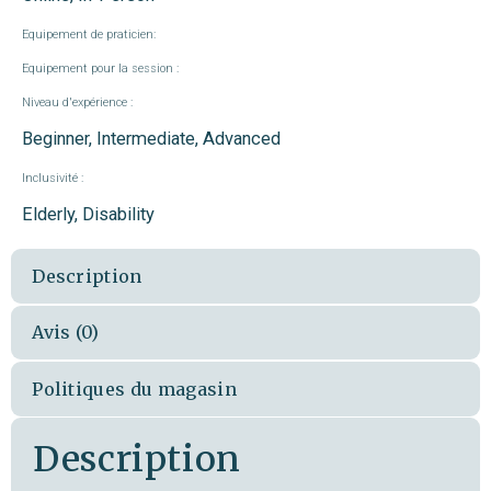
Equipement de praticien:
Equipement pour la session :
Niveau d'expérience :
Beginner, Intermediate, Advanced
Inclusivité :
Elderly, Disability
Description
Avis (0)
Politiques du magasin
Description