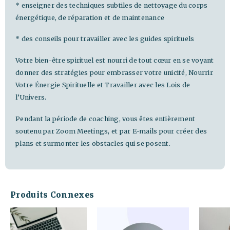
* enseigner des techniques subtiles de nettoyage du corps
énergétique, de réparation et de maintenance
* des conseils pour travailler avec les guides spirituels
Votre bien-être spirituel est nourri de tout cœur en se voyant
donner des stratégies pour embrasser votre unicité, Nourrir
Votre Énergie Spirituelle et Travailler avec les Lois de
l’Univers.
Pendant la période de coaching, vous êtes entièrement
soutenu par Zoom Meetings, et par E-mails pour créer des
plans et surmonter les obstacles qui se posent.
Produits Connexes