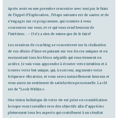
Après avoir eu une première rencontre avec moi par le biais
de l’Appel d’Exploration , l’étape suivante est de sauter et de
s’engager sur ce programme, qui consiste à vous
concentrer sur vous, et ce qui vous rend heureux de
l’intérieur. . – Il n’y a rien de mieux que de le faire!
Les sessions de coaching se concentrent sur la réalisation
de vos désirs d’âme en puisant sur vos forces uniques et en
surmontant tous les blocs négatifs qui vous tiennent en
arrière. Je vais vous apprendre à écouter votre intuition et à
trouver votre but unique, qui, à son tour, augmente votre
fréquence vibratoire, et vous serez naturellement heureux et
vous aurez un sentiment de satisfaction personnelle. La clé
est de “Look Within ».
Une vision holistique de votre vie est prise en considération
lorsque vous travaillez vers des objectifs afin d’apprécier
pleinement tous les aspects qui contribuent à un résultat