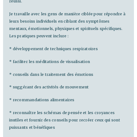
réussi.
Je travaille avec les gens de manière ciblée pour répondre à
leurs besoins individuels en ciblant des symptômes
mentaux, émotionnels, physiques et spirituels spécifiques.
Les pratiques peuvent inclure :
* développement de techniques respiratoires
* faciliter les méditations de visualisation
* conseils dans le traitement des émotions
* suggérant des activités de mouvement
* recommandations alimentaires
* reconnaître les schémas de pensée et les croyances
inutiles et fournir des conseils pour recréer ceux qui sont
puissants et bénéfiques