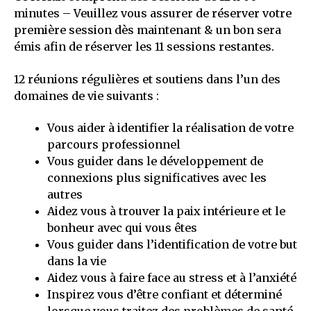
minutes – Veuillez vous assurer de réserver votre
première session dès maintenant & un bon sera
émis afin de réserver les 11 sessions restantes.
12 réunions régulières et soutiens dans l’un des
domaines de vie suivants :
Vous aider à identifier la réalisation de votre
parcours professionnel
Vous guider dans le développement de
connexions plus significatives avec les
autres
Aidez vous à trouver la paix intérieure et le
bonheur avec qui vous êtes
Vous guider dans l’identification de votre but
dans la vie
Aidez vous à faire face au stress et à l’anxiété
Inspirez vous d’être confiant et déterminé