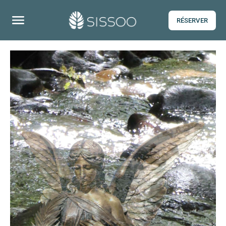
RÉSERVER