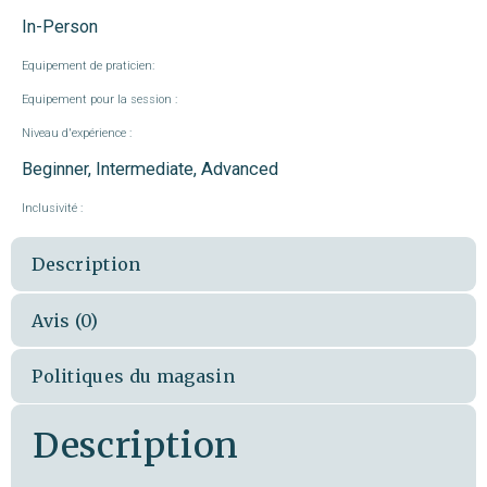
In-Person
Equipement de praticien:
Equipement pour la session :
Niveau d'expérience :
Beginner, Intermediate, Advanced
Inclusivité :
Description
Avis (0)
Politiques du magasin
Description