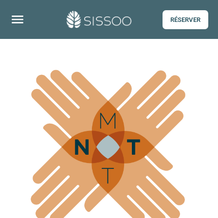
RÉSERVER