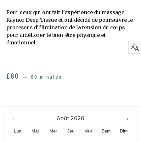
Pour ceux qui ont fait l’expérience du massage
Raynor Deep Tissue et ont décidé de poursuivre le
processus d’élimination de la tension du corps
pour améliorer le bien-être physique et
émotionnel.
£
60
60 minutes
Août
2026
Lun
Mar
Mer
Jeu
Ven
Sam
Dim