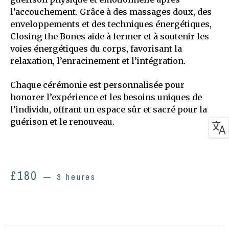
l’accouchement. Grâce à des massages doux, des
enveloppements et des techniques énergétiques,
Closing the Bones aide à fermer et à soutenir les
voies énergétiques du corps, favorisant la
relaxation, l’enracinement et l’intégration.
Chaque cérémonie est personnalisée pour
honorer l’expérience et les besoins uniques de
l’individu, offrant un espace sûr et sacré pour la
guérison et le renouveau.
£
180
3 heures