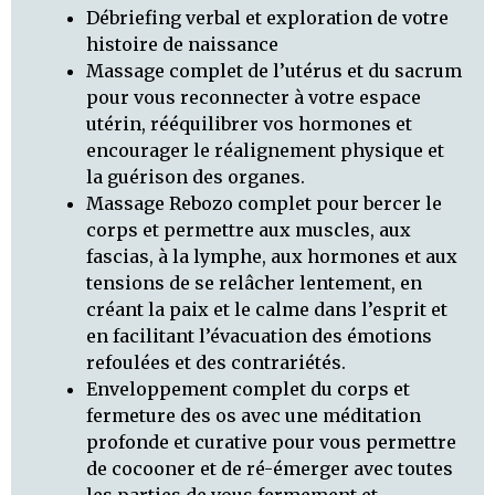
Débriefing verbal et exploration de votre
histoire de naissance
Massage complet de l’utérus et du sacrum
pour vous reconnecter à votre espace
utérin, rééquilibrer vos hormones et
encourager le réalignement physique et
la guérison des organes.
Massage Rebozo complet pour bercer le
corps et permettre aux muscles, aux
fascias, à la lymphe, aux hormones et aux
tensions de se relâcher lentement, en
créant la paix et le calme dans l’esprit et
en facilitant l’évacuation des émotions
refoulées et des contrariétés.
Enveloppement complet du corps et
fermeture des os avec une méditation
profonde et curative pour vous permettre
de cocooner et de ré-émerger avec toutes