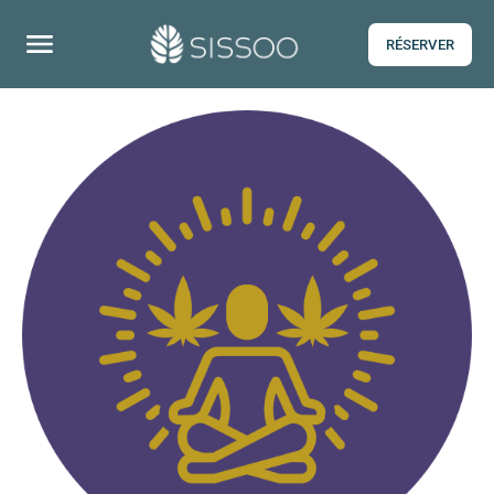
RÉSERVER