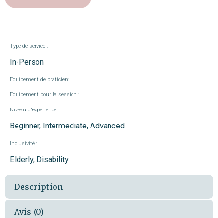
Type de service :
In-Person
Equipement de praticien:
Equipement pour la session :
Niveau d'expérience :
Beginner, Intermediate, Advanced
Inclusivité :
Elderly, Disability
Description
Avis (0)