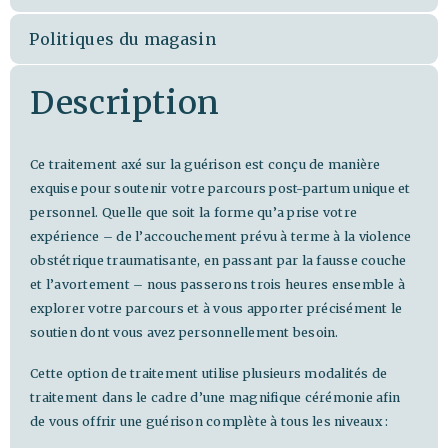
Politiques du magasin
Description
Ce traitement axé sur la guérison est conçu de manière
exquise pour soutenir votre parcours post-partum unique et
personnel. Quelle que soit la forme qu’a prise votre
expérience – de l’accouchement prévu à terme à la violence
obstétrique traumatisante, en passant par la fausse couche
et l’avortement – nous passerons trois heures ensemble à
explorer votre parcours et à vous apporter précisément le
soutien dont vous avez personnellement besoin.
Cette option de traitement utilise plusieurs modalités de
traitement dans le cadre d’une magnifique cérémonie afin
de vous offrir une guérison complète à tous les niveaux :