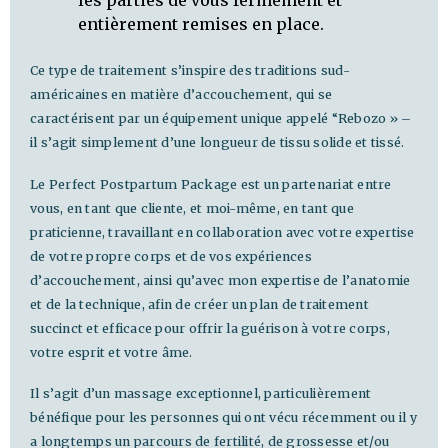
les parties de vous fermement et
entièrement remises en place.
Ce type de traitement s’inspire des traditions sud-
américaines en matière d’accouchement, qui se
caractérisent par un équipement unique appelé “Rebozo » –
il s’agit simplement d’une longueur de tissu solide et tissé.
Le Perfect Postpartum Package est un partenariat entre
vous, en tant que cliente, et moi-même, en tant que
praticienne, travaillant en collaboration avec votre expertise
de votre propre corps et de vos expériences
d’accouchement, ainsi qu’avec mon expertise de l’anatomie
et de la technique, afin de créer un plan de traitement
succinct et efficace pour offrir la guérison à votre corps,
votre esprit et votre âme.
Il s’agit d’un massage exceptionnel, particulièrement
bénéfique pour les personnes qui ont vécu récemment ou il y
a longtemps un parcours de fertilité, de grossesse et/ou