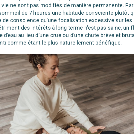
e vie ne sont pas modifiés de manière permanente. Par
 sommeil de 7 heures une habitude consciente plutôt
e de conscience qu’une focalisation excessive sur les 
triment des intérêts à long terme n’est pas saine, un fl
’eau au lieu d’une crue ou d’une chute brève et bruta
nti comme étant le plus naturellement bénéfique.