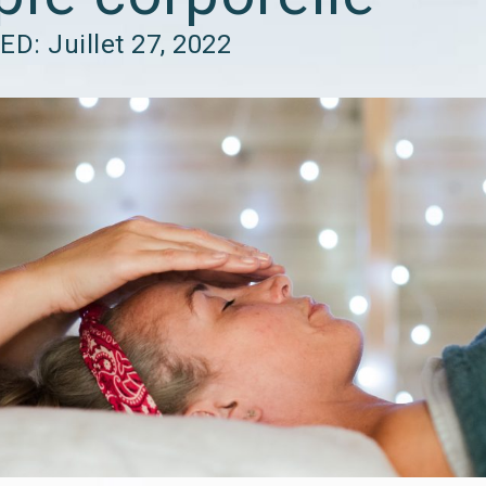
ED:
Juillet 27, 2022