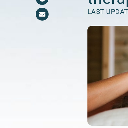
LAST UPDAT