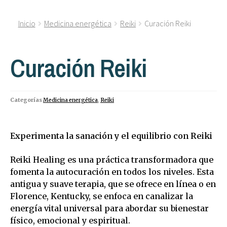
Inicio
Medicina energética
Reiki
Curación Reiki
Curación Reiki
Categorías
Medicina energética
,
Reiki
Experimenta la sanación y el equilibrio con Reiki
Reiki Healing es una práctica transformadora que
fomenta la autocuración en todos los niveles. Esta
antigua y suave terapia, que se ofrece en línea o en
Florence, Kentucky, se enfoca en canalizar la
energía vital universal para abordar su bienestar
físico, emocional y espiritual.