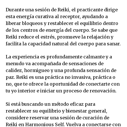
Durante una sesión de Reiki, el practicante dirige
esta energía curativa al receptor, ayudando a
liberar bloqueos y restablecer el equilibrio dentro
de los centros de energía del cuerpo. Se sabe que
Reiki reduce el estrés, promueve la relajación y
facilita la capacidad natural del cuerpo para sanar.
La experiencia es profundamente calmante y a
menudo va acompañada de sensaciones de
calidez, hormigueo y una profunda sensación de
paz. Reiki es una práctica no invasiva, práctica o
no, que te ofrece la oportunidad de conectarte con
tu yo interior e iniciar un proceso de renovación.
Si está buscando un método eficaz para
restablecer su equilibrio y bienestar general,
considere reservar una sesión de curación de
Reiki en Harmonious Self. Vuelva a conectarse con