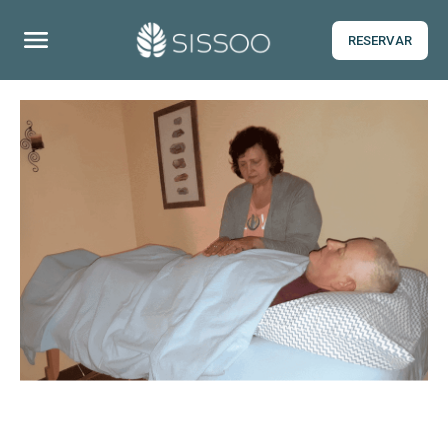
RESERVAR