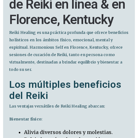
de Reiki en línea & en
Florence, Kentucky
Reiki Healing es una práctica profunda que ofrece beneficios
holísticos en los ámbitos físico, emocional, mental y
espiritual. Harmonious Self en Florence, Kentucky, ofrece
sesiones de curación de Reiki, tanto en persona como
virtualmente, destinadas a brindar equilibrio y bienestar a
todo su ser.
Los múltiples beneficios
del Reiki
Las ventajas versátiles de Reiki Healing abarcan:
Bienestar físico:
Alivia diversos dolores y molestias.