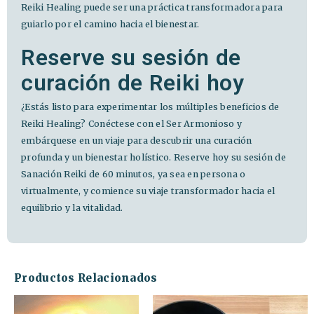
Reiki Healing puede ser una práctica transformadora para
guiarlo por el camino hacia el bienestar.
Reserve su sesión de
curación de Reiki hoy
¿Estás listo para experimentar los múltiples beneficios de
Reiki Healing? Conéctese con el Ser Armonioso y
embárquese en un viaje para descubrir una curación
profunda y un bienestar holístico. Reserve hoy su sesión de
Sanación Reiki de 60 minutos, ya sea en persona o
virtualmente, y comience su viaje transformador hacia el
equilibrio y la vitalidad.
Productos Relacionados