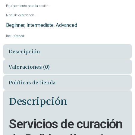
Equipamiento para la sesión:
Nivel de experiencia:
Beginner, Intermediate, Advanced
Inclusividad:
Descripción
Valoraciones (0)
Políticas de tienda
Descripción
Servicios de curación