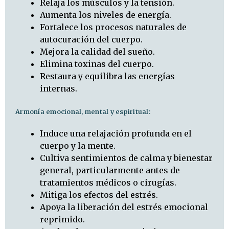
Relaja los músculos y la tensión.
Aumenta los niveles de energía.
Fortalece los procesos naturales de
autocuración del cuerpo.
Mejora la calidad del sueño.
Elimina toxinas del cuerpo.
Restaura y equilibra las energías
internas.
Armonía emocional, mental y espiritual:
Induce una relajación profunda en el
cuerpo y la mente.
Cultiva sentimientos de calma y bienestar
general, particularmente antes de
tratamientos médicos o cirugías.
Mitiga los efectos del estrés.
Apoya la liberación del estrés emocional
reprimido.