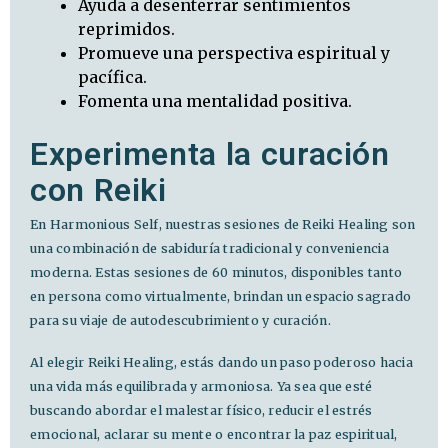
Ayuda a desenterrar sentimientos
reprimidos.
Promueve una perspectiva espiritual y
pacífica.
Fomenta una mentalidad positiva.
Experimenta la curación
con Reiki
En Harmonious Self, nuestras sesiones de Reiki Healing son
una combinación de sabiduría tradicional y conveniencia
moderna. Estas sesiones de 60 minutos, disponibles tanto
en persona como virtualmente, brindan un espacio sagrado
para su viaje de autodescubrimiento y curación.
Al elegir Reiki Healing, estás dando un paso poderoso hacia
una vida más equilibrada y armoniosa. Ya sea que esté
buscando abordar el malestar físico, reducir el estrés
emocional, aclarar su mente o encontrar la paz espiritual,