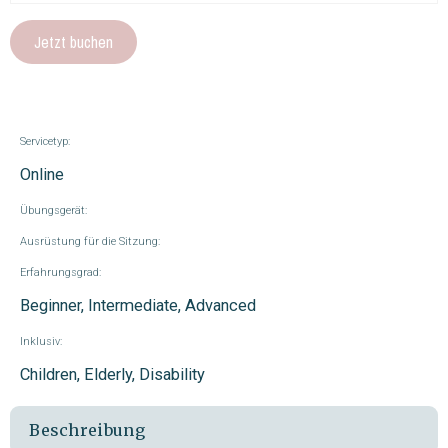
Jetzt buchen
Servicetyp:
Online
Übungsgerät:
Ausrüstung für die Sitzung:
Erfahrungsgrad:
Beginner, Intermediate, Advanced
Inklusiv:
Children, Elderly, Disability
Beschreibung