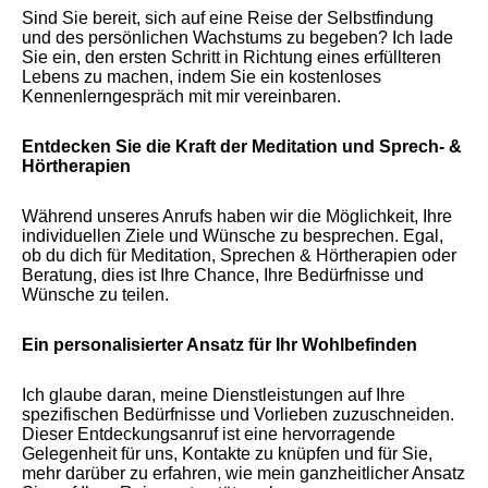
Sind Sie bereit, sich auf eine Reise der Selbstfindung
und des persönlichen Wachstums zu begeben? Ich lade
Sie ein, den ersten Schritt in Richtung eines erfüllteren
Lebens zu machen, indem Sie ein kostenloses
Kennenlerngespräch mit mir vereinbaren.
Entdecken Sie die Kraft der Meditation und Sprech- &
Hörtherapien
Während unseres Anrufs haben wir die Möglichkeit, Ihre
individuellen Ziele und Wünsche zu besprechen. Egal,
ob du dich für Meditation, Sprechen & Hörtherapien oder
Beratung, dies ist Ihre Chance, Ihre Bedürfnisse und
Wünsche zu teilen.
Ein personalisierter Ansatz für Ihr Wohlbefinden
Ich glaube daran, meine Dienstleistungen auf Ihre
spezifischen Bedürfnisse und Vorlieben zuzuschneiden.
Dieser Entdeckungsanruf ist eine hervorragende
Gelegenheit für uns, Kontakte zu knüpfen und für Sie,
mehr darüber zu erfahren, wie mein ganzheitlicher Ansatz