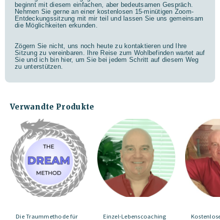
beginnt mit diesem einfachen, aber bedeutsamen Gespräch.
Nehmen Sie gerne an einer kostenlosen 15-minütigen Zoom-
Entdeckungssitzung mit mir teil und lassen Sie uns gemeinsam
die Möglichkeiten erkunden.
Zögern Sie nicht, uns noch heute zu kontaktieren und Ihre
Sitzung zu vereinbaren. Ihre Reise zum Wohlbefinden wartet auf
Sie und ich bin hier, um Sie bei jedem Schritt auf diesem Weg
zu unterstützen.
Verwandte Produkte
Die Traummethode für
Einzel-Lebenscoaching
Kostenlos