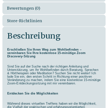
Bewertungen (0)
Store-Richtlinien
Beschreibung
Erschließen Sie Ihren Weg zum Wohlbefinden –
vereinbaren Sie Ihre kostenlose 15-minütige Zoom
Discovery-Sitzung
Sind Sie auf der Suche nach der richtigen Anleitung und
Unterstützung, um Ihr Wohlbefinden durch Beratung, Sprechen
& Hörtherapien oder Meditation? Suchen Sie nicht weiter! Ich
lade Sie ein, den ersten Schritt in Richtung einer positiven
Veränderung zu machen, indem Sie eine kostenlose 15-minütige
Zoom-Entdeckungssitzung mit mir vereinbaren.
Entdecken Sie die Möglichkeiten
Während dieses virtuellen Treffens haben wir die Möglichkeit,
die Vielfalt der praktischen und erfahrungsorientierten