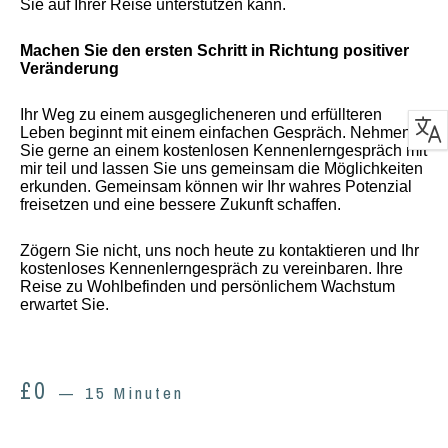
Sie auf Ihrer Reise unterstützen kann.
Machen Sie den ersten Schritt in Richtung positiver
Veränderung
Ihr Weg zu einem ausgeglicheneren und erfüllteren
Leben beginnt mit einem einfachen Gespräch. Nehmen
Sie gerne an einem kostenlosen Kennenlerngespräch mit
mir teil und lassen Sie uns gemeinsam die Möglichkeiten
erkunden. Gemeinsam können wir Ihr wahres Potenzial
freisetzen und eine bessere Zukunft schaffen.
Zögern Sie nicht, uns noch heute zu kontaktieren und Ihr
kostenloses Kennenlerngespräch zu vereinbaren. Ihre
Reise zu Wohlbefinden und persönlichem Wachstum
erwartet Sie.
£
0
15 Minuten