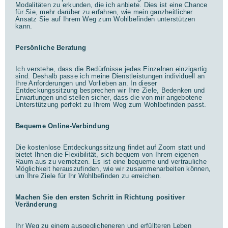
Modalitäten zu erkunden, die ich anbiete. Dies ist eine Chance
für Sie, mehr darüber zu erfahren, wie mein ganzheitlicher
Ansatz Sie auf Ihrem Weg zum Wohlbefinden unterstützen
kann.
Persönliche Beratung
Ich verstehe, dass die Bedürfnisse jedes Einzelnen einzigartig
sind. Deshalb passe ich meine Dienstleistungen individuell an
Ihre Anforderungen und Vorlieben an. In dieser
Entdeckungssitzung besprechen wir Ihre Ziele, Bedenken und
Erwartungen und stellen sicher, dass die von mir angebotene
Unterstützung perfekt zu Ihrem Weg zum Wohlbefinden passt.
Bequeme Online-Verbindung
Die kostenlose Entdeckungssitzung findet auf Zoom statt und
bietet Ihnen die Flexibilität, sich bequem von Ihrem eigenen
Raum aus zu vernetzen. Es ist eine bequeme und vertrauliche
Möglichkeit herauszufinden, wie wir zusammenarbeiten können,
um Ihre Ziele für Ihr Wohlbefinden zu erreichen.
Machen Sie den ersten Schritt in Richtung positiver
Veränderung
Ihr Weg zu einem ausgeglicheneren und erfüllteren Leben